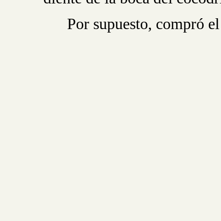
Por supuesto, compró el 