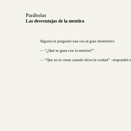
Parábolas
Las desventajas de la mentira
Alguien le preguntó una vez al gran Aristóteles:
–– “¿Qué se gana con la mentira?”.
–– “Que no te crean cuando dices la verdad” –respondió el