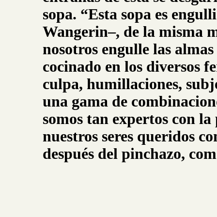
sopa. “Esta sopa es engul
Wangerin–, de la misma m
nosotros engulle las almas
cocinado en los diversos f
culpa, humillaciones, subj
una gama de combinaciones
somos tan expertos con la
nuestros seres queridos co
después del pinchazo, como