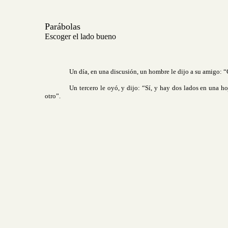
Parábolas
Escoger el lado bueno
Un día, en una discusión, un hombre le dijo a su amigo: “
Un tercero le oyó, y dijo: “Sí, y hay dos lados en una h
otro”.