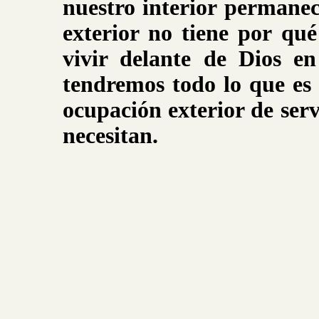
nuestro interior permanec
exterior no tiene por qué
vivir delante de Dios en
tendremos todo lo que es 
ocupación exterior de ser
necesitan.