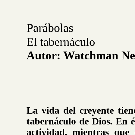
Parábolas
El tabernáculo
Autor: Watchman Ne
La vida del creyente tie
tabernáculo de Dios. En él
actividad, mientras que 