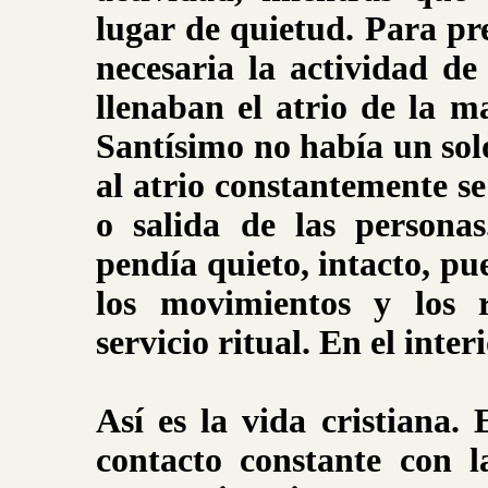
lugar de quietud. Para pr
necesaria la actividad d
llenaban el atrio de la m
Santísimo no había un sol
al atrio constantemente s
o salida de las persona
pendía quieto, intacto, pu
los movimientos y los r
servicio ritual. En el inter
Así es la vida cristiana.
contacto constante con l