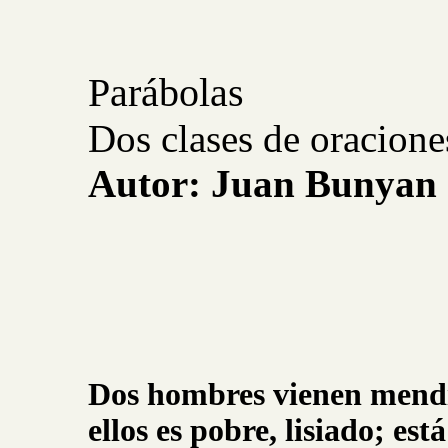
Parábolas
Dos clases de oracione
Autor: Juan Bunyan
Dos hombres vienen mendi
ellos es pobre, lisiado; es