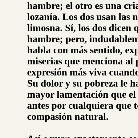
hambre; el otro es una cri
lozanía. Los dos usan las 
limosna. Sí, los dos dicen
hambre; pero, indudablemen
habla con más sentido, exp
miserias que menciona al p
expresión más viva cuando 
Su dolor y su pobreza le h
mayor lamentación que el o
antes por cualquiera que t
compasión natural.