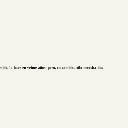
ble, lo hace en veinte años; pero, en cambio, sólo necesita dos