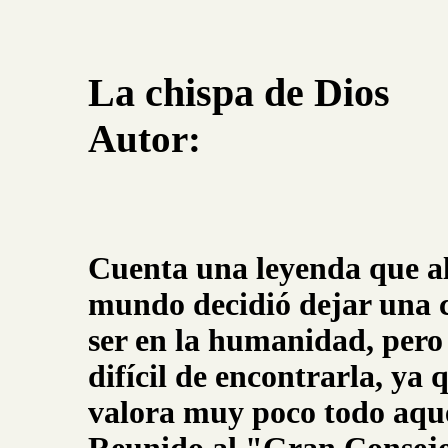
La chispa de Dios
Autor:
Cuenta una leyenda que al
mundo decidió dejar una 
ser en la humanidad, pero
difícil de encontrarla, ya
valora muy poco todo aque