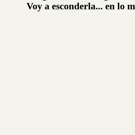
Voy a esconderla... en lo 