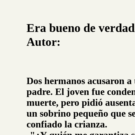
Era bueno de verdad
Autor:
Dos hermanos acusaron a 
padre. El joven fue cond
muerte, pero pidió ausenta
un sobrino pequeño que se
confiado la crianza.