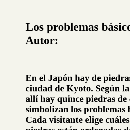
Los problemas básic
Autor:
En el Japón hay de piedra
ciudad de Kyoto. Según la
allí hay quince piedras de
simbolizan los problemas 
Cada visitante elige cuáles