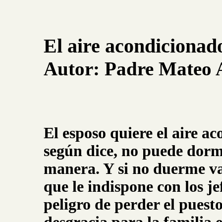
El aire acondicionad
Autor: Padre Mateo 
El esposo quiere el aire a
según dice, no puede dorm
manera. Y si no duerme v
que le indispone con los je
peligro de perder el puesto