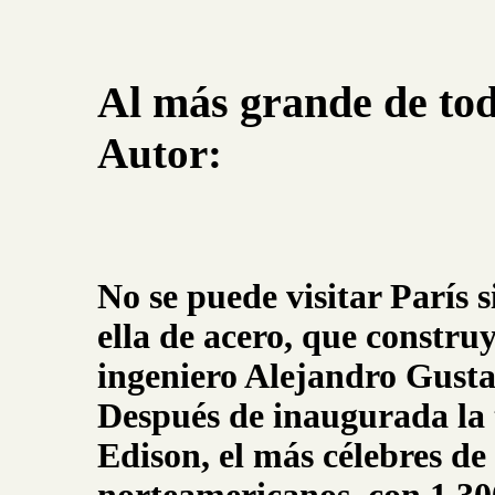
Al más grande de to
Autor:
No se puede visitar París si
ella de acero, que constru
ingeniero Alejandro Gustav
Después de inaugurada la 
Edison, el más célebres de