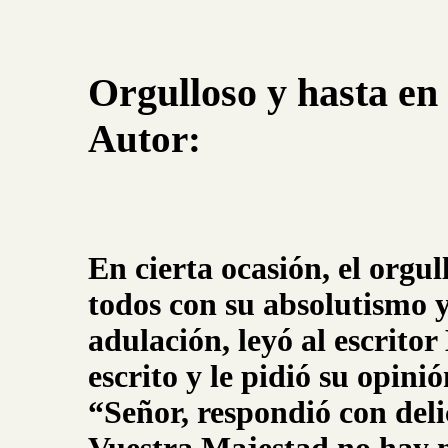
Orgulloso y hasta en
Autor:
En cierta ocasión, el orgu
todos con su absolutismo
adulación, leyó al escrito
escrito y le pidió su opini
“Señor, respondió con deli