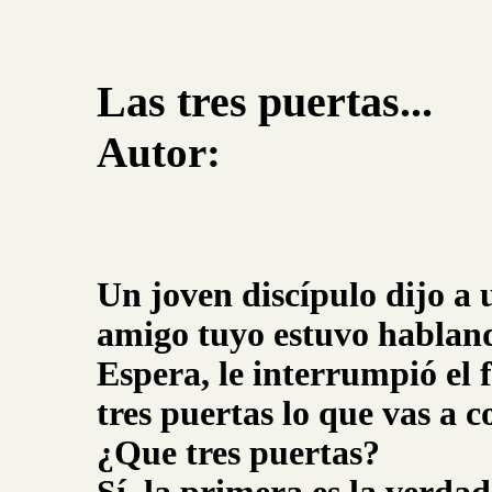
Las tres puertas...
Autor:
Un joven discípulo dijo a 
amigo tuyo estuvo habland
Espera, le interrumpió el f
tres puertas lo que vas a 
¿Que tres puertas?