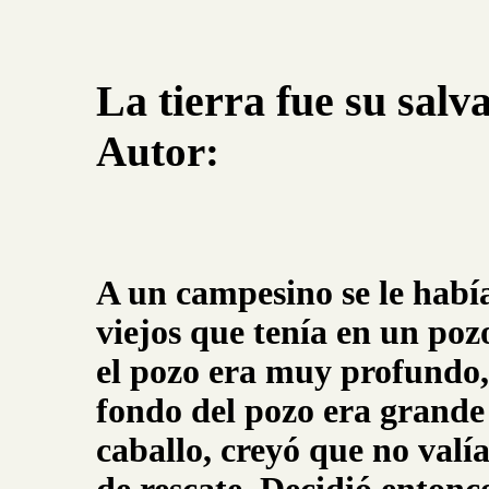
La tierra fue su salv
Autor:
A un campesino se le había
viejos que tenía en un p
el pozo era muy profundo, 
fondo del pozo era grande 
caballo, creyó que no valía