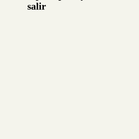
salir