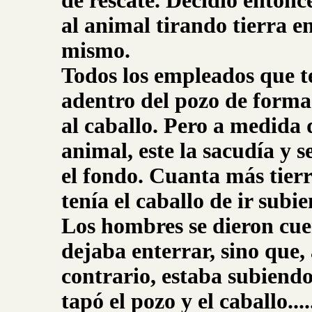
de rescate. Decidió entonc
al animal tirando tierra en
mismo.
Todos los empleados que t
adentro del pozo de forma
al caballo. Pero a medida q
animal, este la sacudía y
el fondo. Cuanta más tierr
tenía el caballo de ir subi
Los hombres se dieron cuen
dejaba enterrar, sino que,
contrario, estaba subiendo,
tapó el pozo y el caballo...