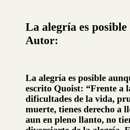
La alegría es posible
Autor:
La alegría es posible aunq
escrito Quoist: “Frente a 
dificultades de la vida, p
muerte, tienes derecho a l
aun en pleno llanto, no ti