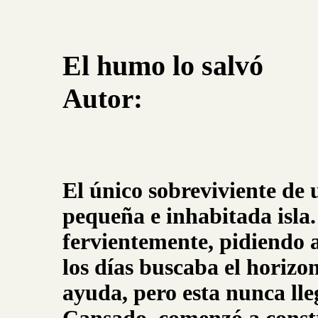
El humo lo salvó
Autor:
El único sobreviviente de 
pequeña e inhabitada isla
fervientemente, pidiendo a
los días buscaba el horiz
ayuda, pero esta nunca ll