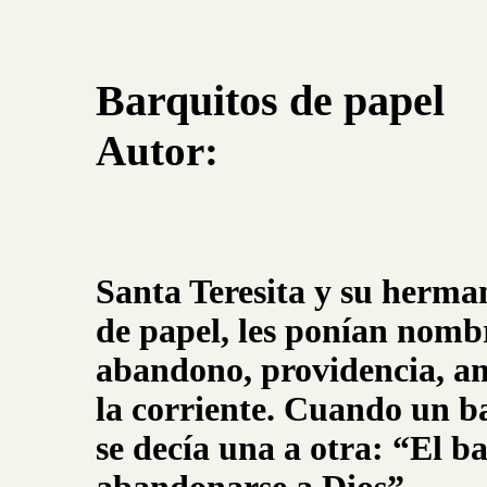
Barquitos de papel
Autor:
Santa Teresita y su herma
de papel, les ponían nom
abandono, providencia, am
la corriente. Cuando un 
se decía una a otra: “El b