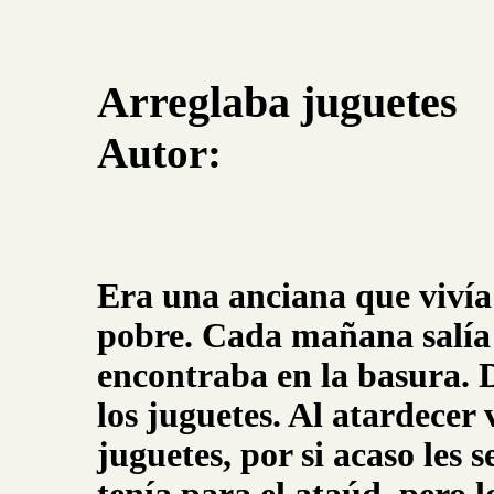
Arreglaba juguetes
Autor:
Era una anciana que viví
pobre. Cada mañana salía 
encontraba en la basura. 
los juguetes. Al atardecer 
juguetes, por si acaso les 