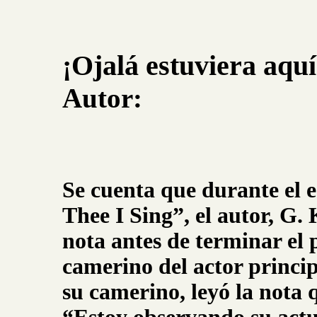
¡Ojalá estuviera aquí
Autor:
Se cuenta que durante el e
Thee I Sing”, el autor, G
nota antes de terminar el 
camerino del actor principa
su camerino, leyó la nota 