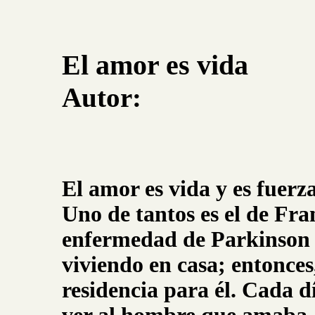
El amor es vida
Autor:
El amor es vida y es fuerz
Uno de tantos es el de Fra
enfermedad de Parkinson y
viviendo en casa; entonces
residencia para él. Cada 