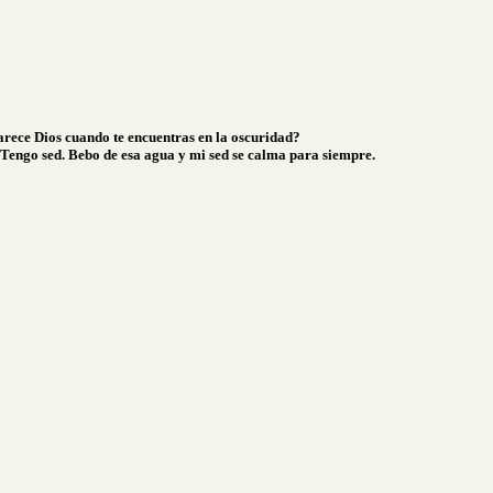
ece Dios cuando te encuentras en la oscuridad?
 Tengo sed. Bebo de esa agua y mi sed se calma para siempre.