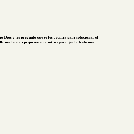
 Dios y les preguntó que se les ocurría para solucionar el
losos, haznos pequeños a nosotros para que la fruta nos