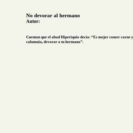
No devorar al hermano
Autor:
Cuentan que el abad Hiperiquio decía: “Es mejor comer carne y
calumnia, devorar a tu hermano”.