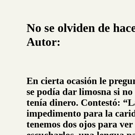
No se olviden de hace
Autor:
En cierta ocasión le preg
se podía dar limosna si no
tenía dinero. Contestó: “
impedimento para la cari
tenemos dos ojos para ver 