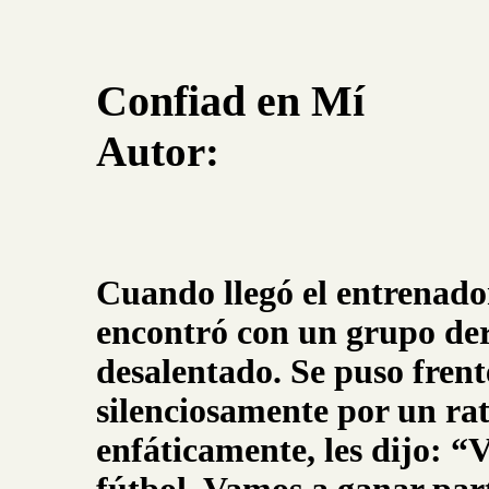
Confiad en Mí
Autor:
Cuando llegó el entrenado
encontró con un grupo de
desalentado. Se puso frente
silenciosamente por un rat
enfáticamente, les dijo: 