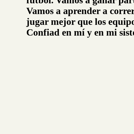
fútbol. Vamos a ganar par
Vamos a aprender a correr,
jugar mejor que los equip
Confiad en mí y en mi sis