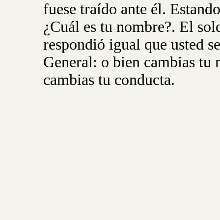
fuese traído ante él. Estando
¿Cuál es tu nombre?. El sol
respondió igual que usted se
General: o bien cambias tu
cambias tu conducta.