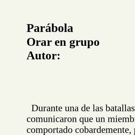
Parábola
Orar en grupo
Autor:
Durante una de las batalla
comunicaron que un miembro
comportado cobardemente, p