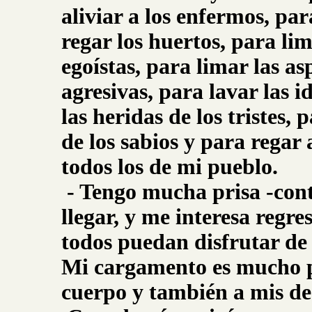
aliviar a los enfermos, par
regar los huertos, para li
egoístas, para limar las as
agresivas, para lavar las i
las heridas de los tristes,
de los sabios y para regar
todos los de mi pueblo.
- Tengo mucha prisa -cont
llegar, y me interesa regre
todos puedan disfrutar de 
Mi cargamento es mucho pe
cuerpo y también a mis de