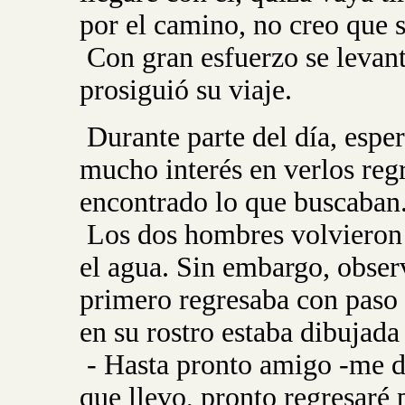
por el camino, no creo que 
Con gran esfuerzo se levant
prosiguió su viaje.
Durante parte del día, espe
mucho interés en verlos reg
encontrado lo que buscaban
Los dos hombres volvieron 
el agua. Sin embargo, observ
primero regresaba con paso c
en su rostro estaba dibujada 
- Hasta pronto amigo -me di
que llevo, pronto regresaré