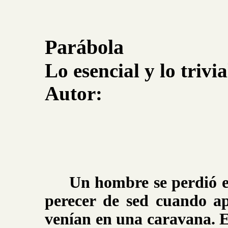
Parábola
Lo esencial y lo trivia
Autor:
Un hombre se perdió en
perecer de sed cuando a
venían en una caravana. E