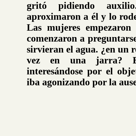
gritó pidiendo auxil
aproximaron a él y lo rod
Las mujeres empezaron 
comenzaron a preguntarse
sirvieran el agua. ¿en un r
vez en una jarra? E
interesándose por el obje
iba agonizando por la aus