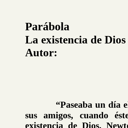
Parábola
La existencia de Dios
Autor:
“Paseaba un día e
sus amigos, cuando ést
existencia de Dios. New