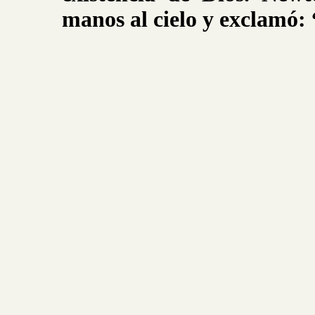
manos al cielo y exclamó: 