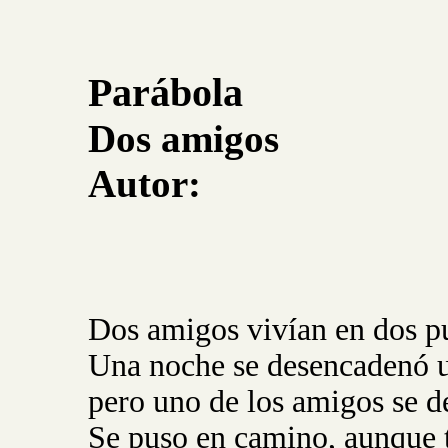
Parábola
Dos amigos
Autor:
Dos amigos vivían en dos pue
Una noche se desencadenó u
pero uno de los amigos se des
Se puso en camino, aunque 