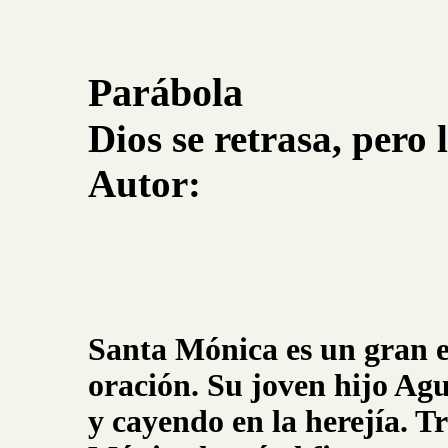
Parábola
Dios se retrasa, pero 
Autor:
Santa Mónica es un gran e
oración. Su joven hijo Agu
y cayendo en la herejía. T