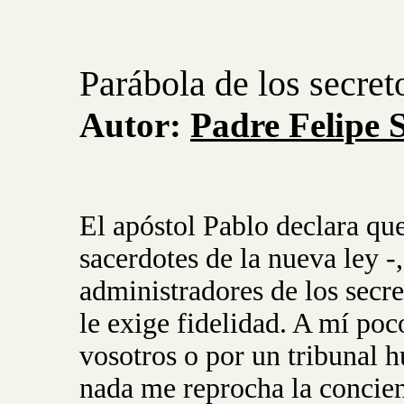
Parábola de los secret
Autor:
Padre
Felipe
El apóstol Pablo declara que
sacerdotes de la nueva ley 
administradores de los secr
le exige fidelidad. A mí po
vosotros o por un tribunal
nada me reprocha la concien