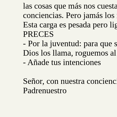
las cosas que más nos cuesta
conciencias. Pero jamás los
Esta carga es pesada pero li
PRECES
- Por la juventud: para que 
Dios los llama, roguemos al
- Añade tus intenciones
Señor, con nuestra concienci
Padrenuestro