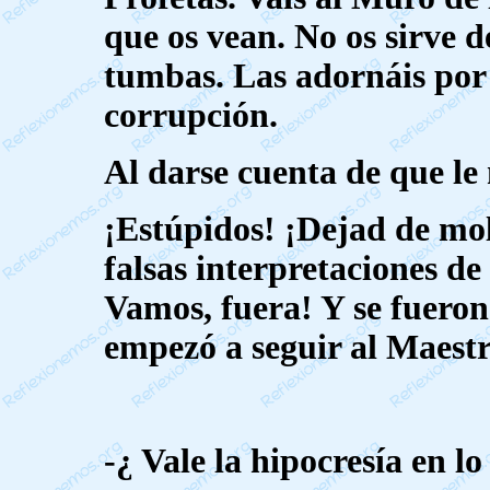
que os vean. No os sirve d
tumbas. Las adornáis por 
corrupción.
Al darse cuenta de que le
¡Estúpidos! ¡Dejad de mol
falsas interpretaciones de
Vamos, fuera! Y se fueron
empezó a seguir al Maestr
-¿ Vale la hipocresía en lo