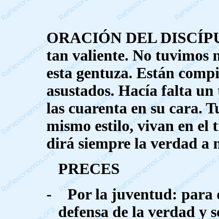
ORACIÓN DEL DISCÍPULO
tan valiente. No tuvimos 
esta gentuza. Están compi
asustados. Hacía falta un 
las cuarenta en su cara. T
mismo estilo, vivan en el 
dirá siempre la verdad a 
PRECES
-
Por la juventud: para 
defensa de la verdad y s