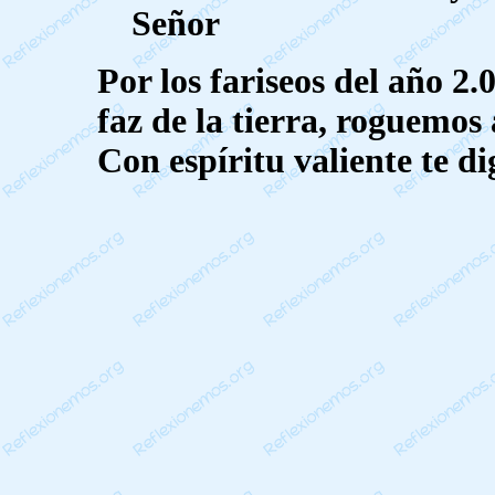
Señor
Por los fariseos del año 2
faz de la tierra, roguemos
Con espíritu valiente te d