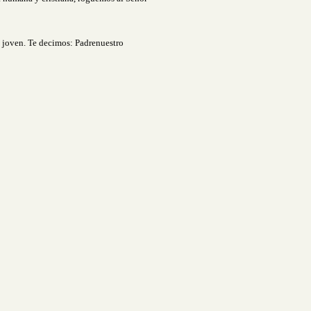
e joven. Te decimos: Padrenuestro