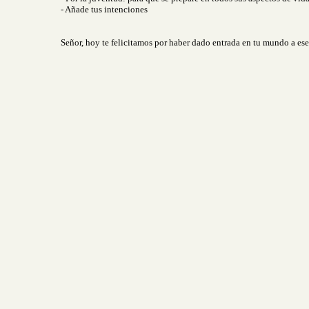
- Añade tus intenciones
Señor, hoy te felicitamos por haber dado entrada en tu mundo a es