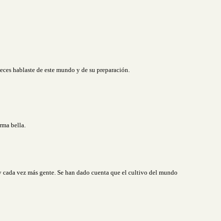
 veces hablaste de este mundo y de su preparación.
rma bella.
 cada vez más gente. Se han dado cuenta que el cultivo del mundo