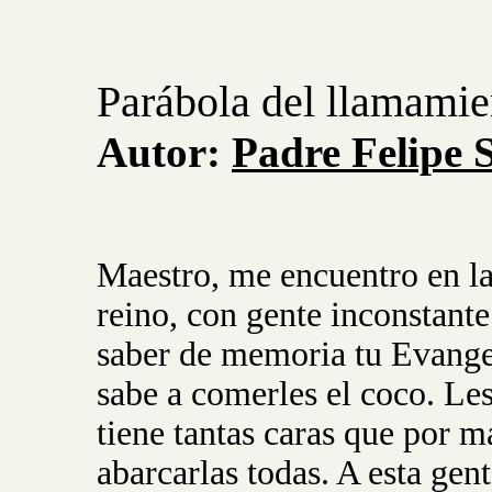
Parábola del llamamie
Autor:
Padre
Felipe
Maestro, me encuentro en la
reino, con gente inconstante
saber de memoria tu Evangeli
sabe a comerles el coco. Le
tiene tantas caras que por m
abarcarlas todas. A esta gen