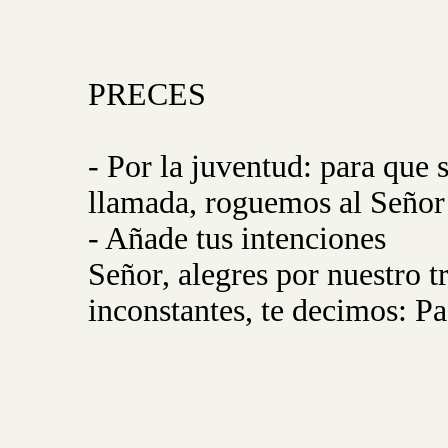
PRECES
- Por la juventud: para que s
llamada, roguemos al Señor
- Añade tus intenciones
Señor, alegres por nuestro 
inconstantes, te decimos: P