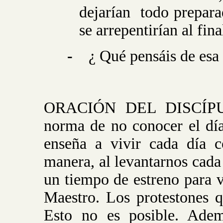
dejarían
todo prepara
se arrepentirían al fin
-
¿ Qué pensáis de esa
ORACIÓN DEL DISCÍPULO
norma de no conocer el día
enseña a vivir cada día c
manera, al levantarnos cada
un tiempo de estreno para 
Maestro. Los protestones 
Esto no es posible. Adem