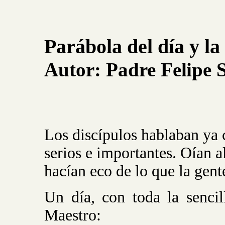
Parábola del día y la
Autor:
Padre
Felipe
Los discípulos hablaban ya
serios e importantes. Oían 
hacían eco de lo que la gen
Un día, con toda la senci
Maestro: