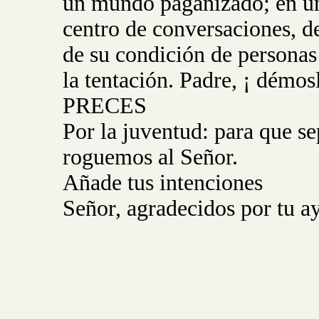
un mundo paganizado; en un
centro de conversaciones, d
de su condición de personas 
la tentación. Padre, ¡ démos
PRECES
Por la juventud: para que se
roguemos al Señor.
Añade tus intenciones
Señor, agradecidos por tu a