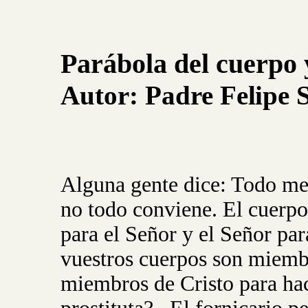
Parábola del cuerpo 
Autor:
Padre
Felipe
Alguna gente dice: Todo me 
no todo conviene. El cuerpo 
para el Señor y el Señor par
vuestros cuerpos son miembr
miembros de Cristo para ha