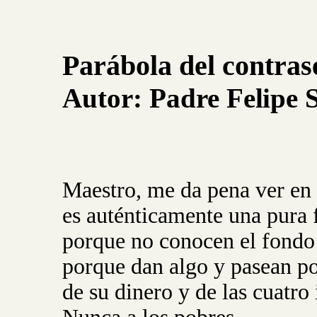
Parábola del contras
Autor:
Padre
Felipe
Maestro, me da pena ver en 
es auténticamente una pura f
porque no conocen el fondo
porque dan algo y pasean po
de su dinero y de las cuatro