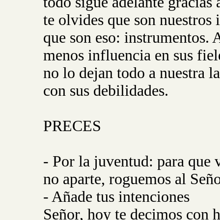
todo sigue adelante gracias 
te olvides que son nuestros
que son eso: instrumentos. 
menos influencia en sus fiel
no lo dejan todo a nuestra 
con sus debilidades.
PRECES
- Por la juventud: para que
no aparte, roguemos al Señ
- Añade tus intenciones
Señor, hoy te decimos con 