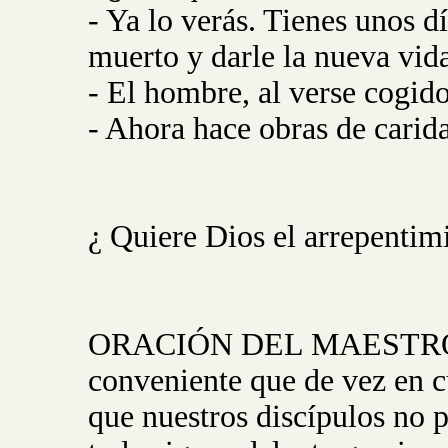
- Ya lo verás. Tienes unos dí
muerto y darle la nueva vid
- El hombre, al verse cogido
- Ahora hace obras de carida
¿ Quiere Dios el arrepentim
ORACIÓN DEL MAESTRO: Pad
conveniente que de vez en 
que nuestros discípulos no 