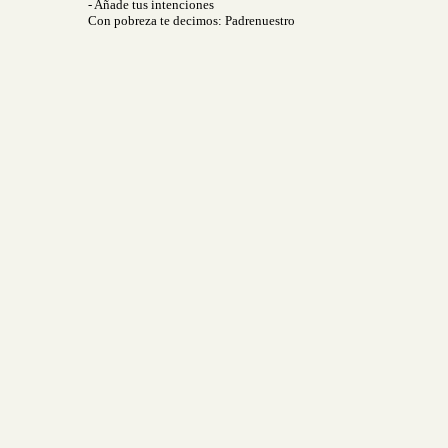
- Añade tus intenciones
Con pobreza te decimos: Padrenuestro