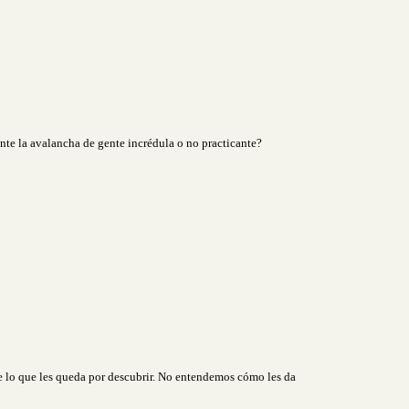
nte la avalancha de gente incrédula o no practicante?
lo que les queda por descubrir. No entendemos cómo les da