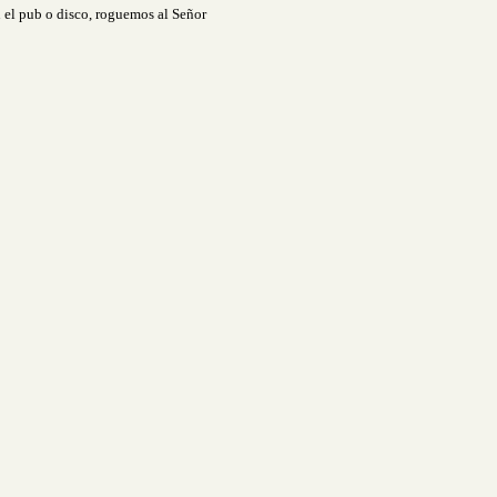
n el pub o disco, roguemos al Señor