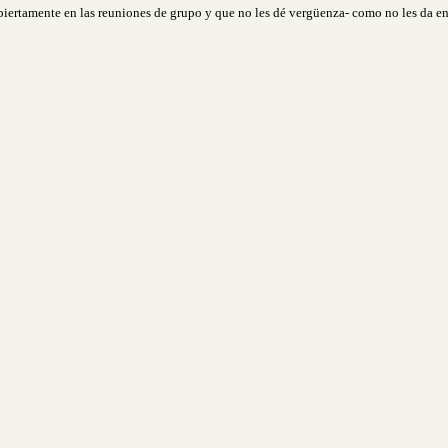
abiertamente en las reuniones de grupo y que no les dé vergüenza- como no les da e