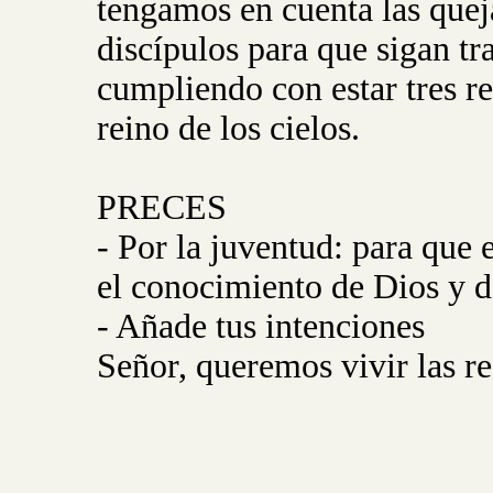
tengamos en cuenta las quej
discípulos para que sigan tr
cumpliendo con estar tres re
reino de los cielos.
PRECES
- Por la juventud: para que 
el conocimiento de Dios y d
- Añade tus intenciones
Señor, queremos vivir las r