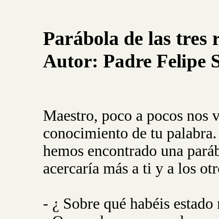
Parábola de las tres 
Autor:
Padre
Felipe
Maestro, poco a pocos nos 
conocimiento de tu palabra
hemos encontrado una paráb
acercaría más a ti y a los otr
- ¿ Sobre qué habéis estado