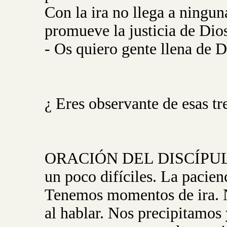
Con la ira no llega a ningun
promueve la justicia de Dio
- Os quiero gente llena de 
¿ Eres observante de esas tr
ORACIÓN DEL DISCÍPULO: 
un poco difíciles. La pacien
Tenemos momentos de ira. N
al hablar. Nos precipitamos 