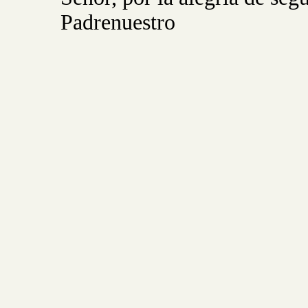
Padrenuestro