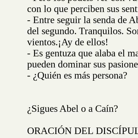
con lo que perciben sus sent
- Entre seguir la senda de A
del segundo. Tranquilos. So
vientos.¡Ay de ellos!
- Es gentuza que alaba el ma
pueden dominar sus pasione
- ¿Quién es más persona?
¿Sigues Abel o a Caín?
ORACIÓN DEL DISCÍPULO: 