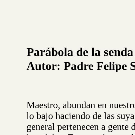
Parábola de la senda
Autor:
Padre
Felipe
Maestro, abundan en nuestro
lo bajo haciendo de las suya
general pertenecen a gente 