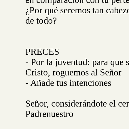
¿Por qué seremos tan cabez
de todo?
PRECES
- Por la juventud: para que
Cristo, roguemos al Señor
- Añade tus intenciones
Señor, considerándote el cen
Padrenuestro