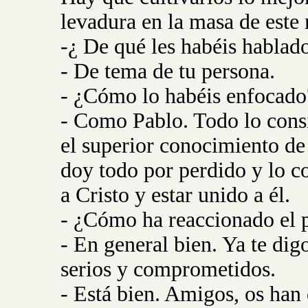
levadura en la masa de este
-¿ De qué les habéis hablad
- De tema de tu persona.
- ¿Cómo lo habéis enfocado
- Como Pablo. Todo lo con
el superior conocimiento de 
doy todo por perdido y lo c
a Cristo y estar unido a él.
- ¿Cómo ha reaccionado el 
- En general bien. Ya te dig
serios y comprometidos.
- Está bien. Amigos, os han