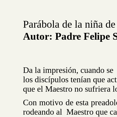
Parábola de la niña de
Autor:
Padre
Felipe
Da la impresión, cuando se
los discípulos tenían que ac
que el Maestro no sufriera
Con motivo de esta preadole
rodeando al
Maestro que ca