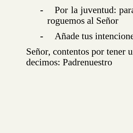
-
Por la juventud: par
roguemos al Señor
-
Añade tus intencion
Señor, contentos por tener 
decimos: Padrenuestro