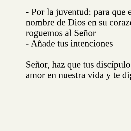
- Por la juventud: para que e
nombre de Dios en su coraz
roguemos al Señor
- Añade tus intenciones
Señor, haz que tus discípul
amor en nuestra vida y te d