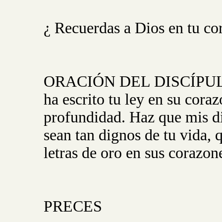
¿ Recuerdas a Dios en tu co
ORACIÓN DEL DISCÍPULO: 
ha escrito tu ley en su coraz
profundidad. Haz que mis di
sean tan dignos de tu vida, 
letras de oro en sus corazon
PRECES