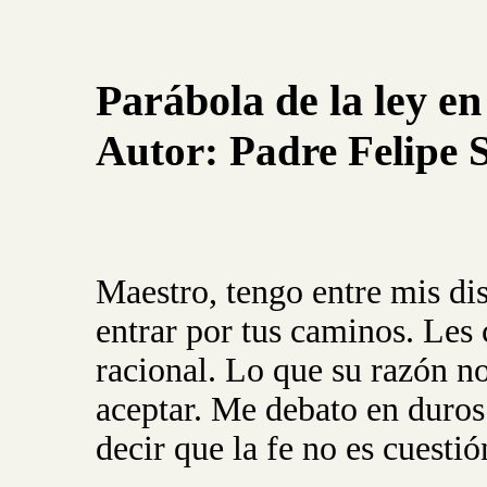
Parábola de la ley en
Autor:
Padre
Felipe
Maestro, tengo entre mis di
entrar por tus caminos. Les 
racional. Lo que su razón no
aceptar. Me debato en duros
decir que la fe no es cuesti