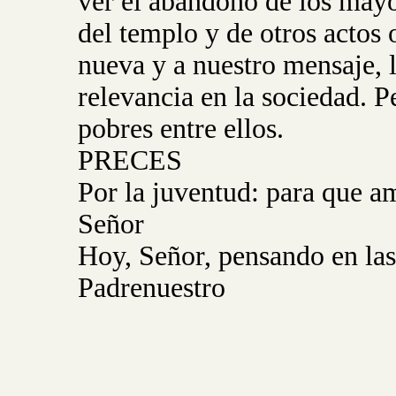
ver el abandono de los mayo
del templo y de otros actos o
nueva y a nuestro mensaje, 
relevancia en la sociedad. P
pobres entre ellos.
PRECES
Por la juventud: para que a
Señor
Hoy, Señor, pensando en las
Padrenuestro